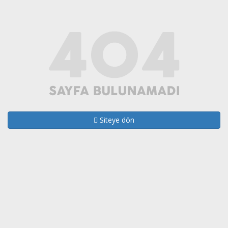
Siteye dön